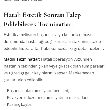
Hatalı Estetik Sonrası Talep
Edilebilecek Tazminatlar:
Estetik ameliyatın başarısız veya kusurlu olması
durumunda hasta, uğradığı zararların tazminini talep
edebilir. Bu zararlar hukukumuzda iki grupta incelenir:
Maddi Tazminatlar:
Hatalı operasyon yüzünden
hastanın cebinden çıkan veya çıkacak olan tüm paraları
ve uğradığı gelir kayıplarını kapsar. Mahkemeden
şunlar talep edilebilir:
– Başarısız olan ameliyatın bedelini,
– Revizyon ( düzeltme) ameliyatının masrafları,
– Kazanç kaybı,