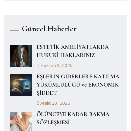
Güncel Haberler
ESTETİK AMELİYATLARDA
HUKUKİ HAKLARINIZ
Haziran 9, 2026
EŞLERİN GİDERLERE KATILMA
YÜKÜMLÜLÜĞÜ ve EKONOMİK
ŞİDDET
Aralık 23, 2025
ÖLÜNCEYE KADAR BAKMA
SÖZLEŞMESİ