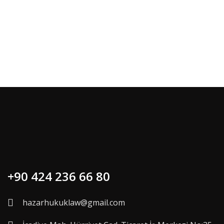
+90 424 236 66 80
hazarhukuklaw@gmail.com