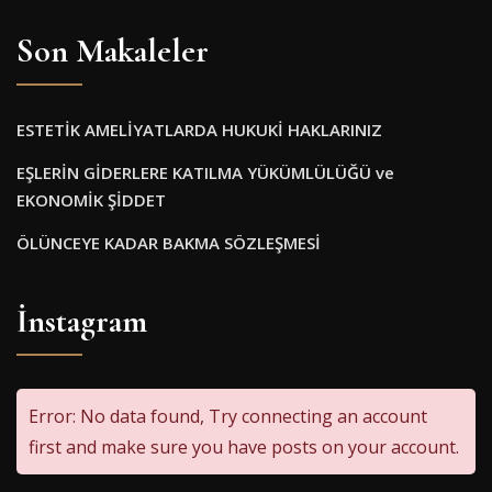
Son Makaleler
ESTETİK AMELİYATLARDA HUKUKİ HAKLARINIZ
EŞLERİN GİDERLERE KATILMA YÜKÜMLÜLÜĞÜ ve
EKONOMİK ŞİDDET
ÖLÜNCEYE KADAR BAKMA SÖZLEŞMESİ
İnstagram
Error: No data found, Try connecting an account
first and make sure you have posts on your account.