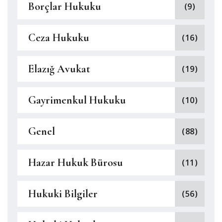
Borçlar Hukuku
(9)
Ceza Hukuku
(16)
Elazığ Avukat
(19)
Gayrimenkul Hukuku
(10)
Genel
(88)
Hazar Hukuk Bürosu
(11)
Hukuki Bilgiler
(56)