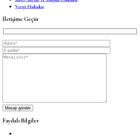
Vergi Hukuku
İletişime Geçin
Faydalı Bilgiler