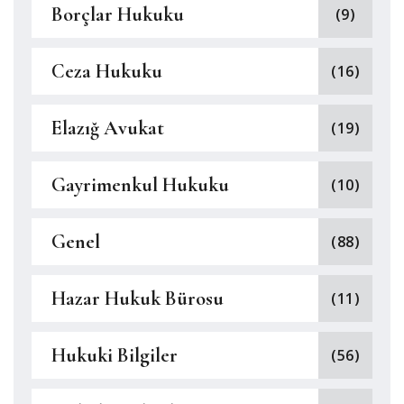
Borçlar Hukuku
(9)
Ceza Hukuku
(16)
Elazığ Avukat
(19)
Gayrimenkul Hukuku
(10)
Genel
(88)
Hazar Hukuk Bürosu
(11)
Hukuki Bilgiler
(56)