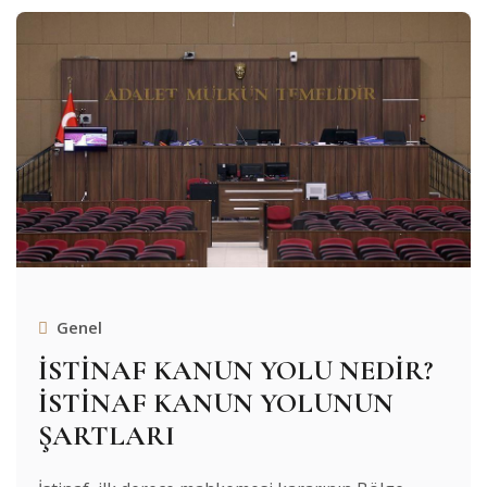
Genel
İSTİNAF KANUN YOLU NEDİR?
İSTİNAF KANUN YOLUNUN
ŞARTLARI