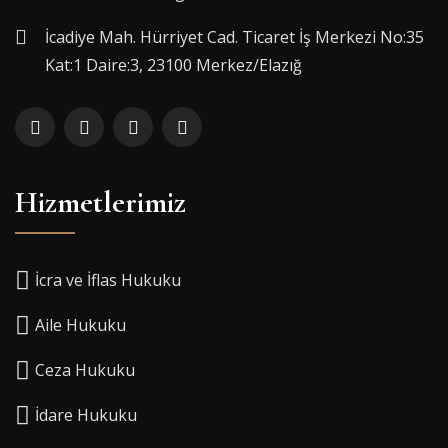
İcadiye Mah. Hürriyet Cad. Ticaret İş Merkezi No:35
Kat:1 Daire:3, 23100 Merkez/Elazığ
Hizmetlerimiz
İcra ve İflas Hukuku
Aile Hukuku
Ceza Hukuku
İdare Hukuku