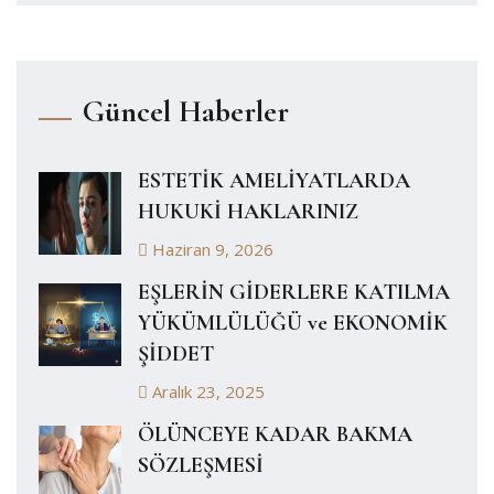
Güncel Haberler
ESTETİK AMELİYATLARDA
HUKUKİ HAKLARINIZ
Haziran 9, 2026
EŞLERİN GİDERLERE KATILMA
YÜKÜMLÜLÜĞÜ ve EKONOMİK
ŞİDDET
Aralık 23, 2025
ÖLÜNCEYE KADAR BAKMA
SÖZLEŞMESİ