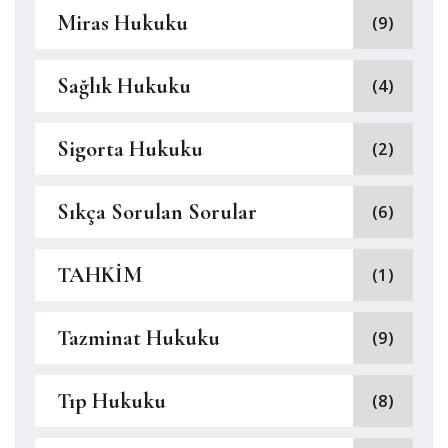
Miras Hukuku
(9)
Sağlık Hukuku
(4)
Sigorta Hukuku
(2)
Sıkça Sorulan Sorular
(6)
TAHKİM
(1)
Tazminat Hukuku
(9)
Tıp Hukuku
(8)