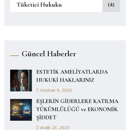
Tüketici Hukuku
(4)
Güncel Haberler
ESTETİK AMELİYATLARDA
HUKUKİ HAKLARINIZ
Haziran 9, 2026
EŞLERİN GİDERLERE KATILMA
YÜKÜMLÜLÜĞÜ ve EKONOMİK
ŞİDDET
Aralık 23, 2025