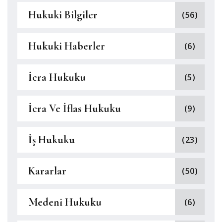
Hukuki Bilgiler
(56)
Hukuki Haberler
(6)
İcra Hukuku
(5)
İcra Ve İflas Hukuku
(9)
İş Hukuku
(23)
Kararlar
(50)
Medeni Hukuku
(6)