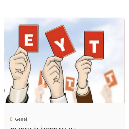
Genel