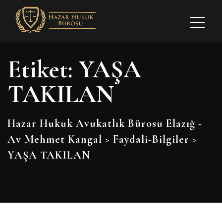
Etiket:
YAŞA
TAKILAN
Hazar Hukuk Avukatlık Bürosu Elazığ -
Av Mehmet Kangal
>
Faydali-Bilgiler
>
YAŞA TAKILAN