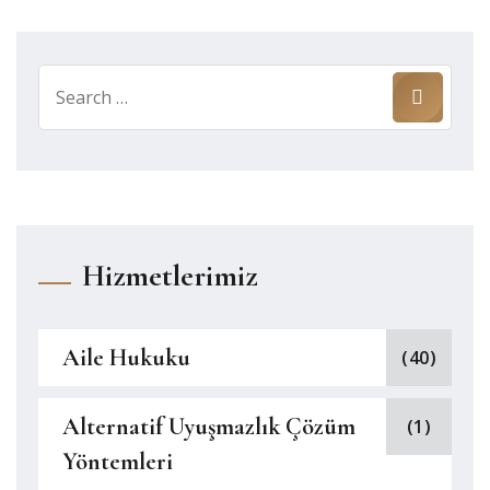
Search
for:
Hizmetlerimiz
Aile Hukuku
(40)
Alternatif Uyuşmazlık Çözüm
(1)
Yöntemleri