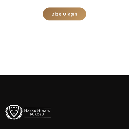
Bize Ulaşın