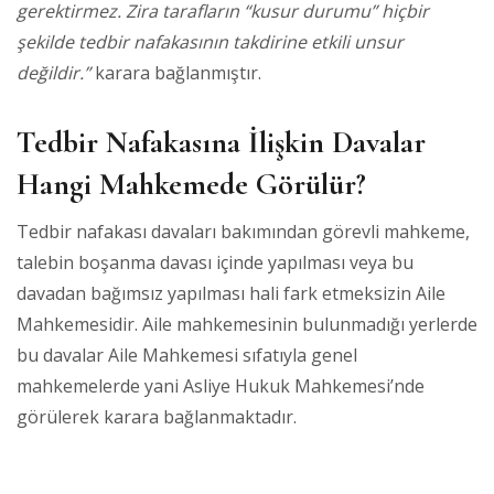
gerektirmez. Zira tarafların “kusur durumu” hiçbir
şekilde tedbir nafakasının takdirine etkili unsur
değildir.”
karara bağlanmıştır.
Tedbir Nafakasına İlişkin Davalar
Hangi Mahkemede Görülür?
Tedbir nafakası davaları bakımından görevli mahkeme,
talebin boşanma davası içinde yapılması veya bu
davadan bağımsız yapılması hali fark etmeksizin Aile
Mahkemesidir. Aile mahkemesinin bulunmadığı yerlerde
bu davalar Aile Mahkemesi sıfatıyla genel
mahkemelerde yani Asliye Hukuk Mahkemesi’nde
görülerek karara bağlanmaktadır.