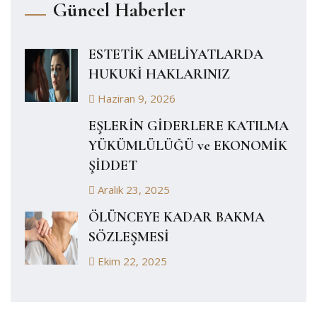
Güncel Haberler
ESTETİK AMELİYATLARDA
HUKUKİ HAKLARINIZ
Haziran 9, 2026
EŞLERİN GİDERLERE KATILMA
YÜKÜMLÜLÜĞÜ ve EKONOMİK
ŞİDDET
Aralık 23, 2025
ÖLÜNCEYE KADAR BAKMA
SÖZLEŞMESİ
Ekim 22, 2025