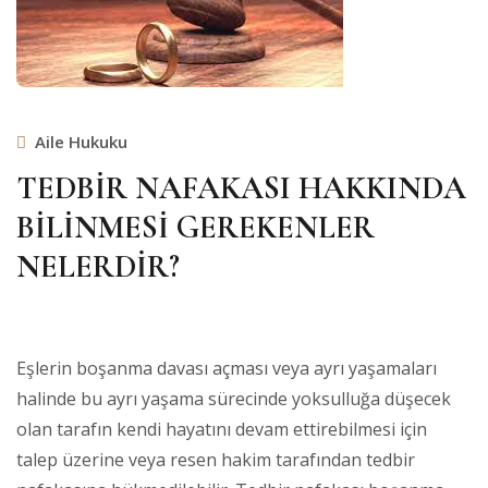
Aile Hukuku
TEDBİR NAFAKASI HAKKINDA
BİLİNMESİ GEREKENLER
NELERDİR?
Eşlerin boşanma davası açması veya ayrı yaşamaları
halinde bu ayrı yaşama sürecinde yoksulluğa düşecek
olan tarafın kendi hayatını devam ettirebilmesi için
talep üzerine veya resen hakim tarafından tedbir