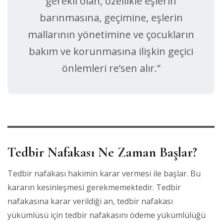
gerekli olan, özellikle eşlerin
barınmasına, geçimine, eşlerin
mallarının yönetimine ve çocukların
bakım ve korunmasına ilişkin geçici
önlemleri re’sen alır.”
Tedbir Nafakası Ne Zaman Başlar?
Tedbir nafakası hakimin karar vermesi ile başlar. Bu
kararın kesinleşmesi gerekmemektedir. Tedbir
nafakasına karar verildiği an, tedbir nafakası
yükümlüsü için tedbir nafakasını ödeme yükümlülüğü