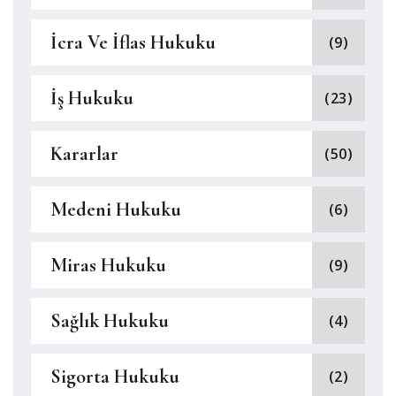
İcra Ve İflas Hukuku
(9)
İş Hukuku
(23)
Kararlar
(50)
Medeni Hukuku
(6)
Miras Hukuku
(9)
Sağlık Hukuku
(4)
Sigorta Hukuku
(2)