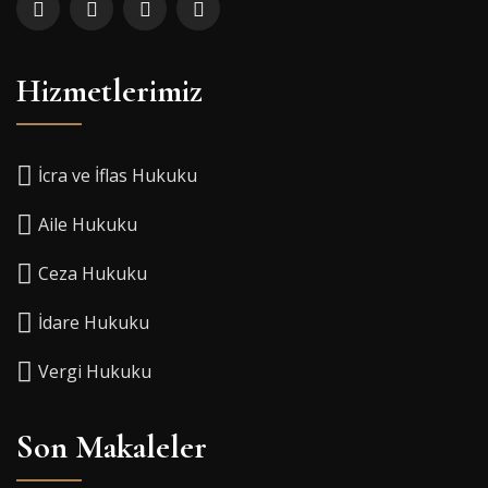
Hizmetlerimiz
İcra ve İflas Hukuku
Aile Hukuku
Ceza Hukuku
İdare Hukuku
Vergi Hukuku
Son Makaleler