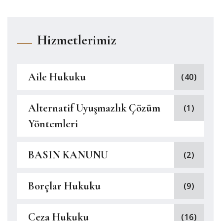
Hizmetlerimiz
Aile Hukuku
(40)
Alternatif Uyuşmazlık Çözüm
(1)
Yöntemleri
BASIN KANUNU
(2)
Borçlar Hukuku
(9)
Ceza Hukuku
(16)