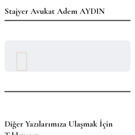
Stajyer Avukat Adem AYDIN
Diğer Yazılarımıza Ulaşmak İçin