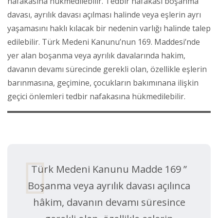
nafakasına hükmedilebilir. Tedbir nafakası boşanma
davası, ayrılık davası açılması halinde veya eşlerin ayrı
yaşamasını haklı kılacak bir nedenin varlığı halinde talep
edilebilir. Türk Medeni Kanunu’nun 169. Maddesi’nde
yer alan boşanma veya ayrılık davalarında hakim,
davanın devamı sürecinde gerekli olan, özellikle eşlerin
barınmasına, geçimine, çocukların bakımınana ilişkin
geçici önlemleri tedbir nafakasına hükmedilebilir.
Türk Medeni Kanunu Madde 169 ”
Boşanma veya ayrılık davası açılınca
hâkim, davanın devamı süresince