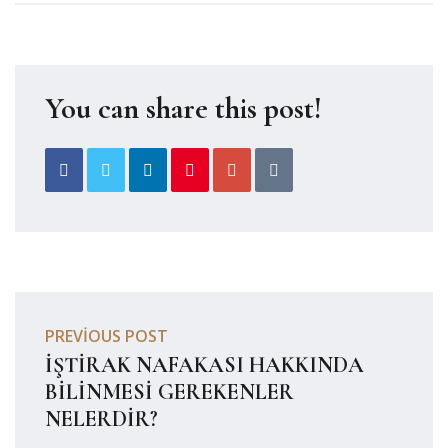
You can share this post!
PREVIOUS POST
İŞTİRAK NAFAKASI HAKKINDA
BİLİNMESİ GEREKENLER
NELERDİR?