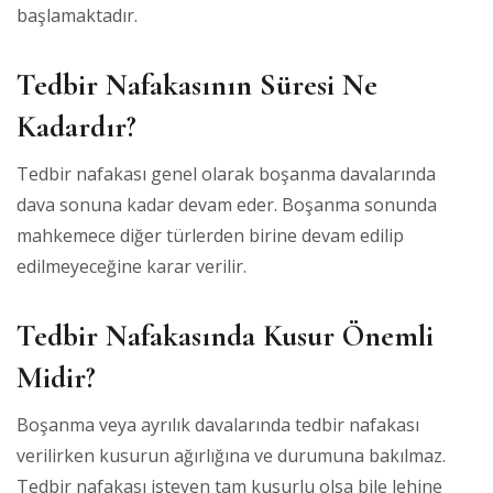
başlamaktadır.
Tedbir Nafakasının Süresi Ne
Kadardır?
Tedbir nafakası genel olarak boşanma davalarında
dava sonuna kadar devam eder. Boşanma sonunda
mahkemece diğer türlerden birine devam edilip
edilmeyeceğine karar verilir.
Tedbir Nafakasında Kusur Önemli
Midir?
Boşanma veya ayrılık davalarında tedbir nafakası
verilirken kusurun ağırlığına ve durumuna bakılmaz.
Tedbir nafakası isteyen tam kusurlu olsa bile lehine