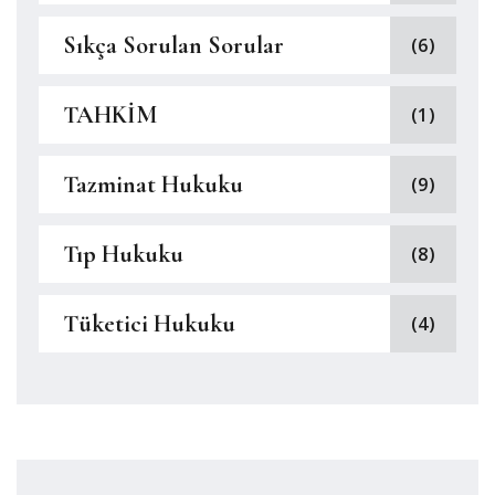
Sıkça Sorulan Sorular
(6)
TAHKİM
(1)
Tazminat Hukuku
(9)
Tıp Hukuku
(8)
Tüketici Hukuku
(4)