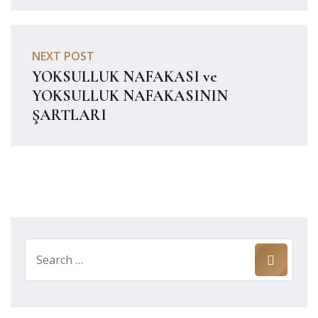
NEXT POST
YOKSULLUK NAFAKASI ve
YOKSULLUK NAFAKASININ
ŞARTLARI
Search
for: